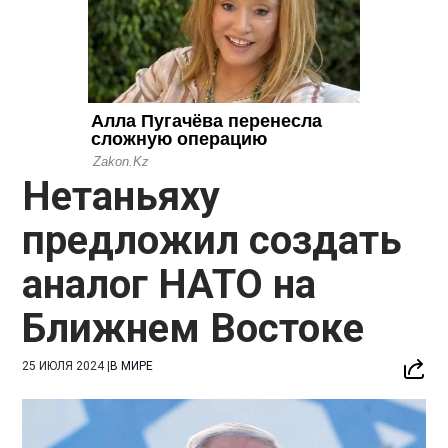
Нетаньяху
предложил создать
аналог НАТО на
Ближнем Востоке
25 ИЮЛЯ 2024
|
В МИРЕ