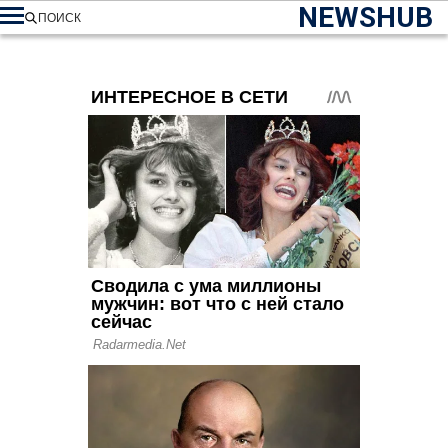
NEWSHUB
ПОИСК