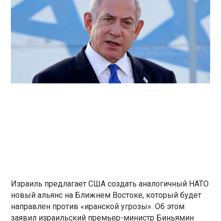
Израиль предлагает США создать аналогичный НАТО
новый альянс на Ближнем Востоке, который будет
направлен против «иранской угрозы». Об этом
заявил израильский премьер-министр Биньямин