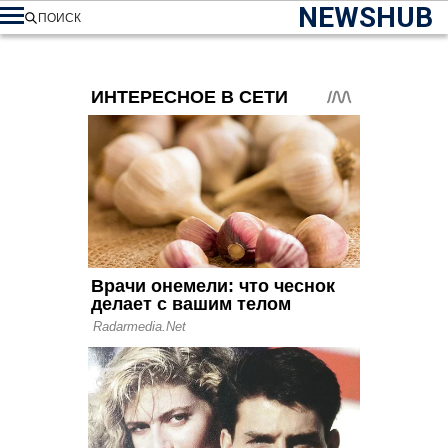
NEWSHUB
ПОИСК