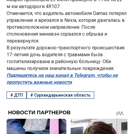
м км автодороги 4R107.
Отмечается, что водитель автомобиля Damas потерял
управление и врезался в Nexia, которая двигалась в
противоположном направлении. После
столкновения минивэн сорвался с обрыва и
перевернулся.
В результате дорожно-транспортного происшествия
17-летняя дочь водителя с травмами была
госпитализирована в районную больницу. Обе
машины получили значительные повреждения.
Подпишитесь на наш канал в Telegram, чтобы не
пропустить важные новости
#
ДТП
#
Сурхандарьинская область