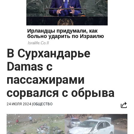
В Сурхандарье
Damas с
пассажирами
сорвался с обрыва
24 ИЮЛЯ 2024
|
ОБЩЕСТВО