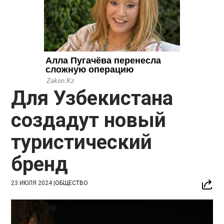
Для Узбекистана
создадут новый
туристический
бренд
23 ИЮЛЯ 2024
|
ОБЩЕСТВО