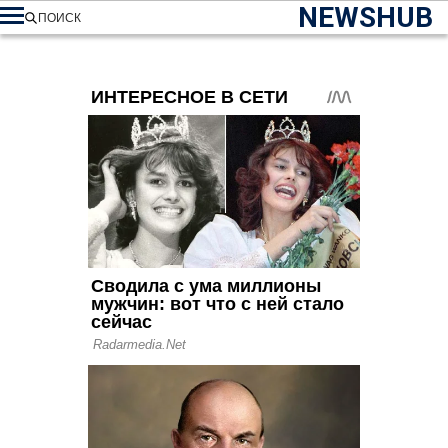
NEWSHUB
ПОИСК