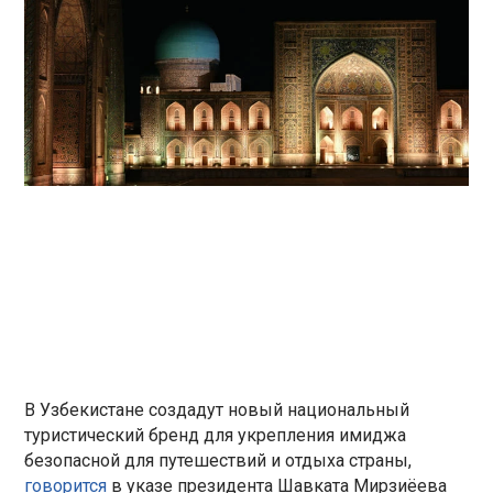
В Узбекистане создадут новый национальный
туристический бренд для укрепления имиджа
безопасной для путешествий и отдыха страны,
говорится
в указе президента Шавката Мирзиёева