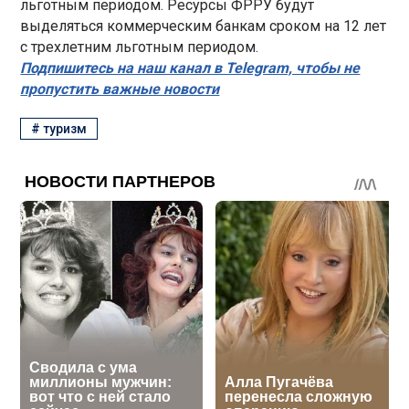
льготным периодом. Ресурсы ФРРУ будут
выделяться коммерческим банкам сроком на 12 лет
с трехлетним льготным периодом.
Подпишитесь на наш канал в Telegram, чтобы не
пропустить важные новости
#
туризм