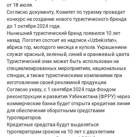
от 18 июля.
Согласно документу, Комитет по туризму проведет
конкурс на создание нового туристического бренда
до 1 октября 2024 года.
Нынешний туристический бренд появился 10 лет
назад. Логотип состоит из надписи «Uzbekistan»,
абриса гор, молодого месяца и купола. Украшением
служат красный, зеленый, синий и оранжевый цвета.
Туристический знак может быть использован на
специализированных мероприятиях, национальных
стендах, а также туристическими компаниями при
изготовлении своей рекламной продукции.
Согласно указу, с 1 сентября 2024 года Фондом
реконструкции и развития Узбекистана (ФРРУ) через
коммерческие банки будет открыта кредитная линия
для обеспечения оборотными средствами
туроператоров.
Кредитные средства будут выделяться
туроператорам сроком на 10 лет с двухлетним