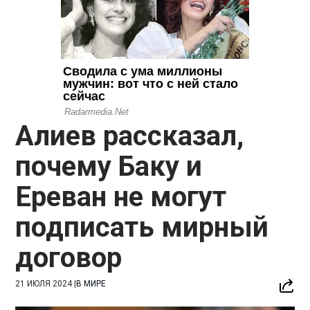
Алиев рассказал,
почему Баку и
Ереван не могут
подписать мирный
договор
21 ИЮЛЯ 2024
|
В МИРЕ