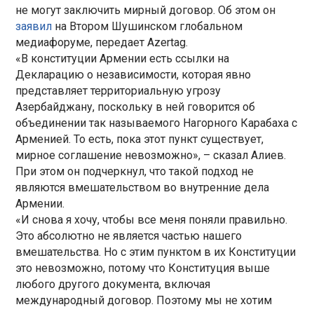
не могут заключить мирный договор. Об этом он
заявил
на Втором Шушинском глобальном
медиафоруме, передает Azertag.
«В конституции Армении есть ссылки на
Декларацию о независимости, которая явно
представляет территориальную угрозу
Азербайджану, поскольку в ней говорится об
объединении так называемого Нагорного Карабаха с
Арменией. То есть, пока этот пункт существует,
мирное соглашение невозможно», – сказал Алиев.
При этом он подчеркнул, что такой подход не
являются вмешательством во внутренние дела
Армении.
«И снова я хочу, чтобы все меня поняли правильно.
Это абсолютно не является частью нашего
вмешательства. Но с этим пунктом в их Конституции
это невозможно, потому что Конституция выше
любого другого документа, включая
международный договор. Поэтому мы не хотим