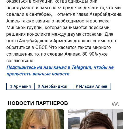
оказаться в ситуации, когда однажды они
передумают, и нам снова придется делать то, что мы
сделали в сентябре», – отметил глава Азербайджана.
Алиев также заявил о необходимости роспуска
Минской группы, которая занимается поисками
решения конфликта между двумя странами. Для
этого Азербайджан и Армения должны совместно
обратиться в ОБСЕ. Что касается текста мирного
соглашения, то, по словам Алиева, 80-90% уже
согласовано.
Подпишитесь на наш канал в Telegram, чтобы не
пропустить важные новости
#
Армения
#
Азербайджан
#
Ильхам Алиев