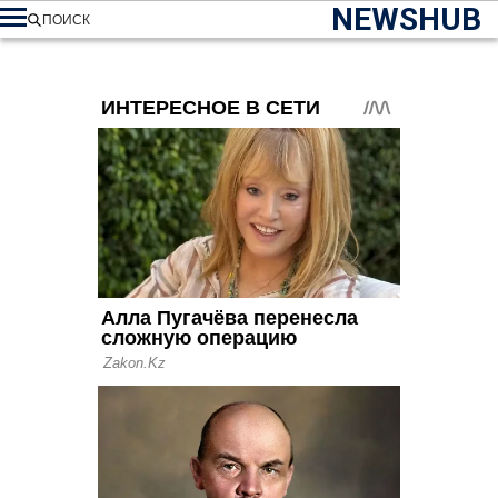
NEWSHUB
ПОИСК