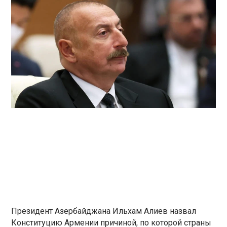
Президент Азербайджана Ильхам Алиев назвал
Конституцию Армении причиной, по которой страны