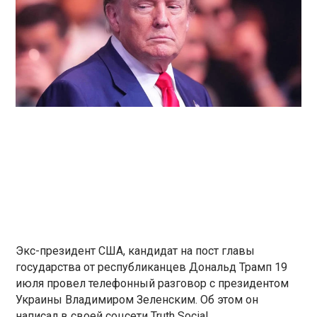
Экс-президент США, кандидат на пост главы
государства от республиканцев Дональд Трамп 19
июля провел телефонный разговор с президентом
Украины Владимиром Зеленским. Об этом он
написал в своей соцсети Truth Social.