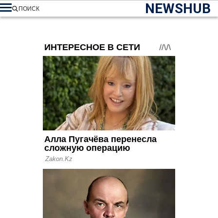
NEWSHUB
ПОИСК