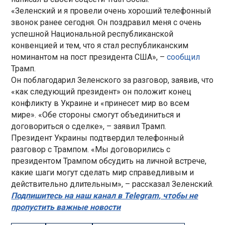
«Зеленский и я провели очень хороший телефонный
звонок ранее сегодня. Он поздравил меня с очень
успешной Национальной республиканской
конвенцией и тем, что я стал республиканским
номинантом на пост президента США», –
сообщил
Трамп.
Он поблагодарил Зеленского за разговор, заявив, что
«как следующий президент» он положит конец
конфликту в Украине и «принесет мир во всем
мире». «Обе стороны смогут объединиться и
договориться о сделке», – заявил Трамп.
Президент Украины подтвердил телефонный
разговор с Трампом. «Мы договорились с
президентом Трампом обсудить на личной встрече,
какие шаги могут сделать мир справедливым и
действительно длительным», – рассказал Зеленский.
Подпишитесь на наш канал в Telegram, чтобы не
пропустить важные новости