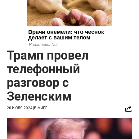
Трамп провел
телефонный
разговор с
Зеленским
20 ИЮЛЯ 2024
|
В МИРЕ