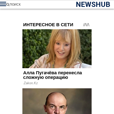
NEWSHUB
ПОИСК