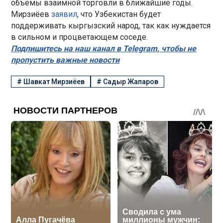
объемы взаимной торговли в ближайшие годы.
Мирзиёев
заявил
, что Узбекистан будет
поддерживать кыргызский народ, так как нуждается
в сильном и процветающем соседе.
Подпишитесь на наш канал в Telegram, чтобы не
пропустить важные новости
#
Шавкат Мирзиёев
#
Садыр Жапаров