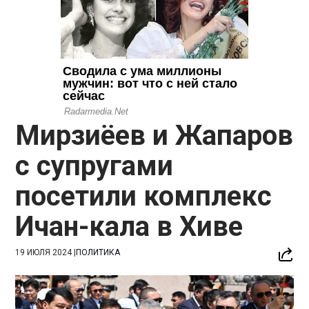
Мирзиёев и Жапаров
с супругами
посетили комплекс
Ичан-кала в Хиве
19 ИЮЛЯ 2024
|
ПОЛИТИКА