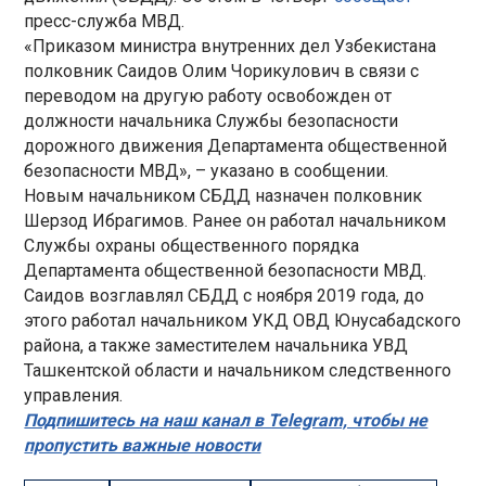
пресс-служба МВД.
«Приказом министра внутренних дел Узбекистана
полковник Саидов Олим Чорикулович в связи с
переводом на другую работу освобожден от
должности начальника Службы безопасности
дорожного движения Департамента общественной
безопасности МВД», – указано в сообщении.
Новым начальником СБДД назначен полковник
Шерзод Ибрагимов. Ранее он работал начальником
Службы охраны общественного порядка
Департамента общественной безопасности МВД.
Саидов возглавлял СБДД с ноября 2019 года, до
этого работал начальником УКД ОВД Юнусабадского
района, а также заместителем начальника УВД
Ташкентской области и начальником следственного
управления.
Подпишитесь на наш канал в Telegram, чтобы не
пропустить важные новости