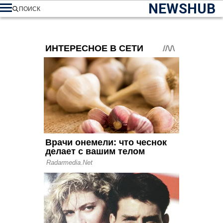
NEWSHUB
ПОИСК