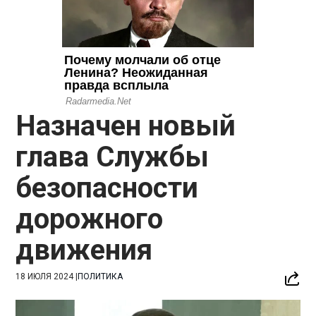
Назначен новый
глава Службы
безопасности
дорожного
движения
18 ИЮЛЯ 2024
|
ПОЛИТИКА