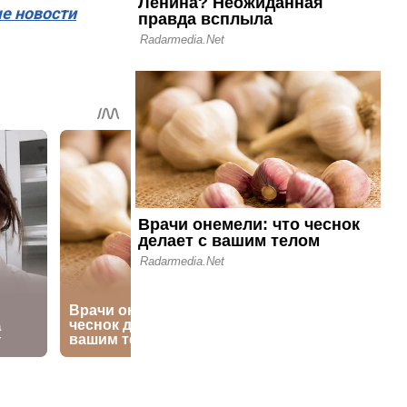
ые новости