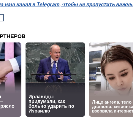
а наш канал в Telegram, чтобы не пропустить важн