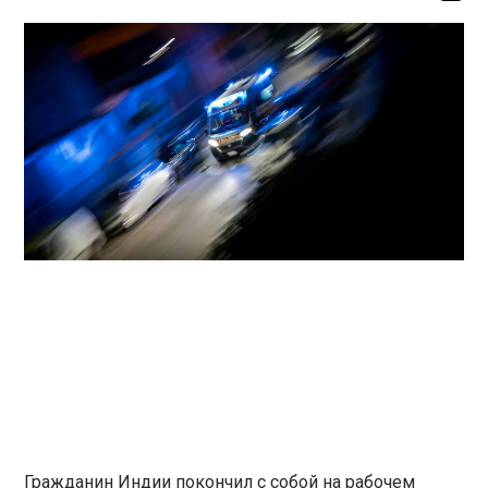
Гражданин Индии покончил с собой на рабочем