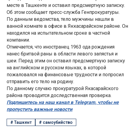
месте в Ташкенте и оставил предсмертную записку.
Об этом сообщает пресс-служба Генпрокуратуры.
По данным ведомства, тело мужчины нашли в
ванной комнате в офисе в Яккасарайском районе. Он
находился на испытательном сроке в частной
компании.
Отмечается, что иностранец 1963 ода рождения
нанес бритвой раны в области левого запястья и
шеи. Перед этим он оставил предсмертную записку
на английском и русском языках, в которой
пожаловался на финансовые трудности и попросил
отправить его тело на родину.
По данному случаю прокуратурой Якасарайского
района проводится доследственная проверка.
Подпишитесь на наш канал в Telegram, чтобы не
пропустить важные новости
#
Ташкент
#
самоубийство