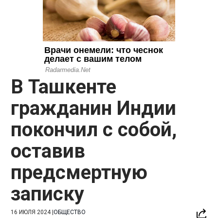
В Ташкенте
гражданин Индии
покончил с собой,
оставив
предсмертную
записку
16 ИЮЛЯ 2024
|
ОБЩЕСТВО