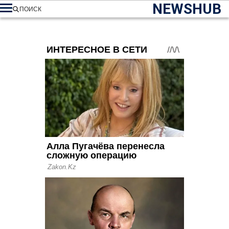
NEWSHUB
ПОИСК