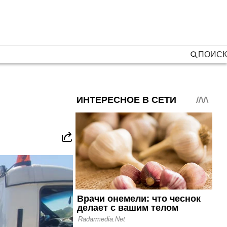
ПОИСК