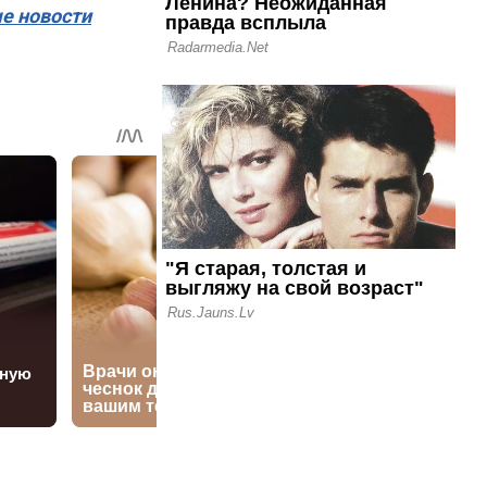
ые новости