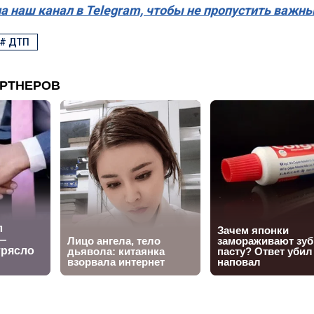
а наш канал в Telegram, чтобы не пропустить важн
#
ДТП