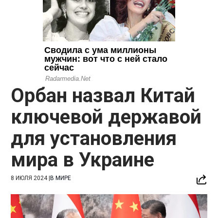
Орбан назвал Китай
ключевой державой
для установления
мира в Украине
8 ИЮЛЯ 2024
|
В МИРЕ