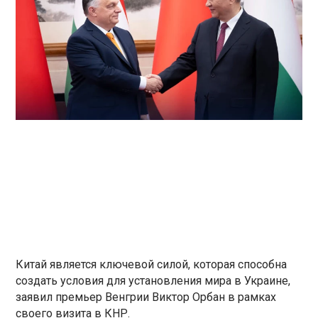
Китай является ключевой силой, которая способна
создать условия для установления мира в Украине,
заявил премьер Венгрии Виктор Орбан в рамках
своего визита в КНР.