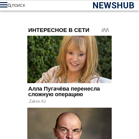
NEWSHUB
ПОИСК