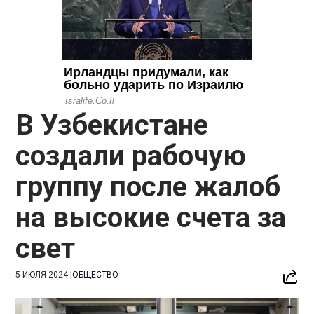
В Узбекистане
создали рабочую
группу после жалоб
на высокие счета за
свет
5 ИЮЛЯ 2024
|
ОБЩЕСТВО