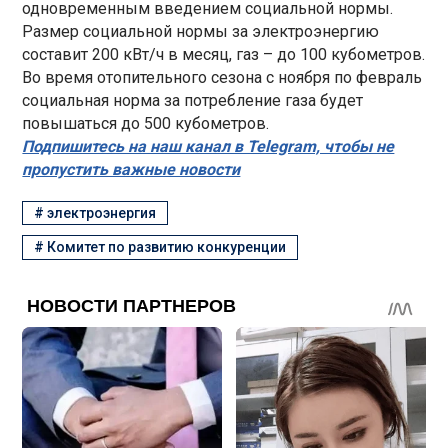
одновременным введением социальной нормы.
Размер социальной нормы за электроэнергию
составит 200 кВт/ч в месяц, газ – до 100 кубометров.
Во время отопительного сезона с ноября по февраль
социальная норма за потребление газа будет
повышаться до 500 кубометров.
Подпишитесь на наш канал в Telegram, чтобы не
пропустить важные новости
#
электроэнергия
#
Комитет по развитию конкуренции