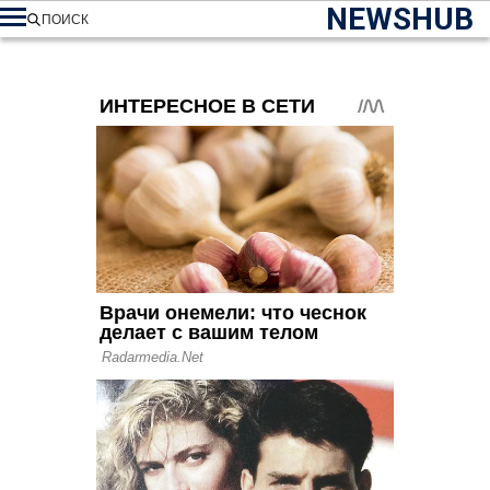
NEWSHUB
ПОИСК