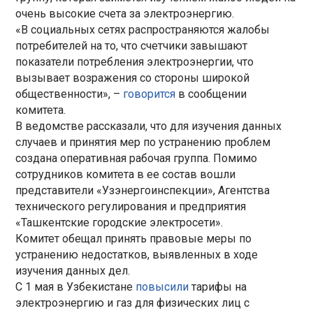
очень высокие счета за электроэнергию.
«В социальных сетях распространяются жалобы
потребителей на то, что счетчики завышают
показатели потребления электроэнергии, что
вызывает возражения со стороны широкой
общественности», –
говорится
в сообщении
комитета.
В ведомстве рассказали, что для изучения данных
случаев и принятия мер по устранению проблем
создана оперативная рабочая группа. Помимо
сотрудников комитета в ее состав вошли
представители «Узэнергоинспекции», Агентства
технического регулирования и предприятия
«Ташкентские городские электросети».
Комитет обещал принять правовые меры по
устранению недостатков, выявленных в ходе
изучения данных дел.
С 1 мая в Узбекистане
повысили
тарифы на
электроэнергию и газ для физических лиц с