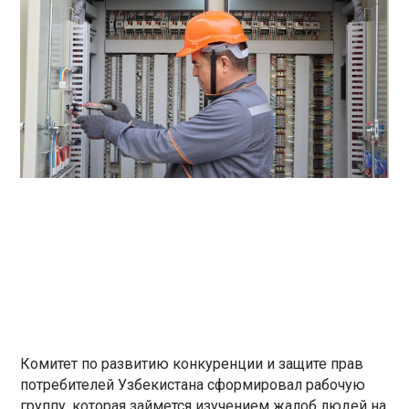
Комитет по развитию конкуренции и защите прав
потребителей Узбекистана сформировал рабочую
группу, которая займется изучением жалоб людей на