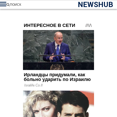
NEWSHUB
ПОИСК