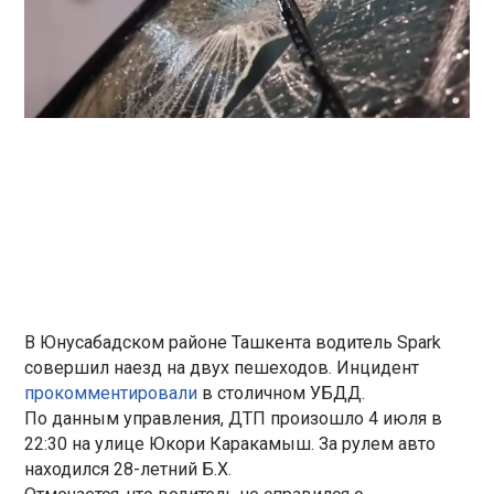
В Юнусабадском районе Ташкента водитель Spark
совершил наезд на двух пешеходов. Инцидент
прокомментировали
в столичном УБДД.
По данным управления, ДТП произошло 4 июля в
22:30 на улице Юкори Каракамыш. За рулем авто
находился 28-летний Б.Х.