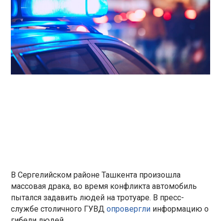
В Сергелийском районе Ташкента произошла
массовая драка, во время конфликта автомобиль
пытался задавить людей на тротуаре. В пресс-
службе столичного ГУВД
опровергли
информацию о
гибели людей.