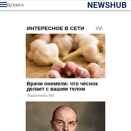
NEWSHUB
ПОИСК