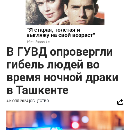
В ГУВД опровергли
гибель людей во
время ночной драки
в Ташкенте
4 ИЮЛЯ 2024
|
ОБЩЕСТВО