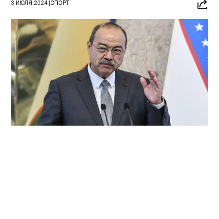
3 ИЮЛЯ 2024
|
СПОРТ