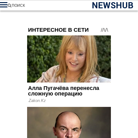
NEWSHUB
ПОИСК