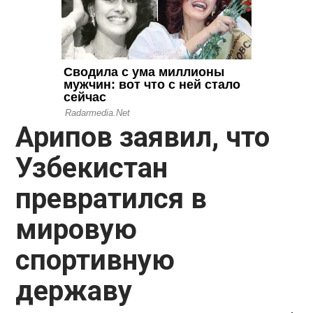
Арипов заявил, что
Узбекистан
превратился в
мировую
спортивную
державу