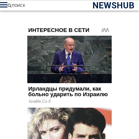
NEWSHUB
ПОИСК