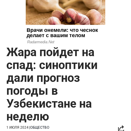
Жара пойдет на
спад: синоптики
дали прогноз
погоды в
Узбекистане на
неделю
1 ИЮЛЯ 2024
|
ОБЩЕСТВО