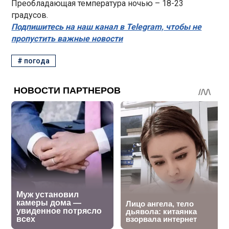
Преобладающая температура ночью – 18-23
градусов.
Подпишитесь на наш канал в Telegram, чтобы не
пропустить важные новости
#
погода