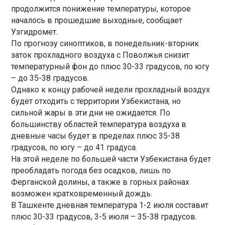
продолжится понижение температуры, которое
началось в прошедшие выходные, сообщает
Узгидромет.
По прогнозу синоптиков, в понедельник-вторник
заток прохладного воздуха с Поволжья снизит
температурный фон до плюс 30-33 градусов, по югу
– до 35-38 градусов.
Однако к концу рабочей недели прохладный воздух
будет отходить с территории Узбекистана, но
сильной жары в эти дни не ожидается. По
большинству областей температура воздуха в
дневные часы будет в пределах плюс 35-38
градусов, по югу – до 41 градуса.
На этой неделе по большей части Узбекистана будет
преобладать погода без осадков, лишь по
Ферганской долины, а также в горных районах
возможен кратковременный дождь.
В Ташкенте дневная температура 1-2 июля составит
плюс 30-33 градусов, 3-5 июля – 35-38 градусов.