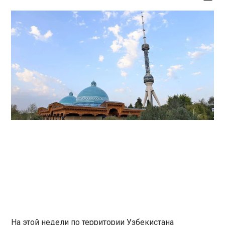
На этой недели по территории Узбекистана