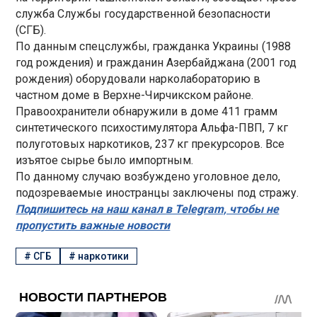
служба Службы государственной безопасности
(СГБ).
По данным спецслужбы, гражданка Украины (1988
год рождения) и гражданин Азербайджана (2001 год
рождения) оборудовали нарколабораторию в
частном доме в Верхне-Чирчикском районе.
Правоохранители обнаружили в доме 411 грамм
синтетического психостимулятора Альфа-ПВП, 7 кг
полуготовых наркотиков, 237 кг прекурсоров. Все
изъятое сырье было импортным.
По данному случаю возбуждено уголовное дело,
подозреваемые иностранцы заключены под стражу.
Подпишитесь на наш канал в Telegram, чтобы не
пропустить важные новости
#
СГБ
#
наркотики