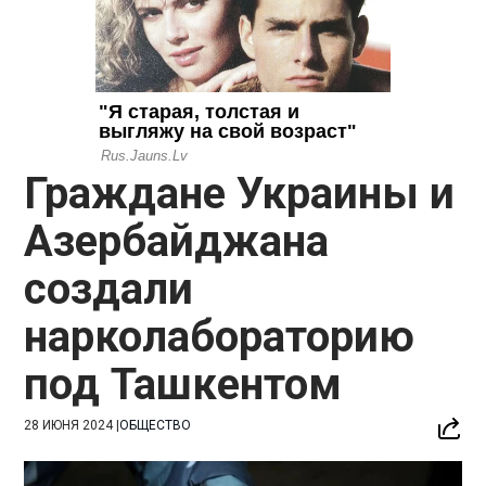
Граждане Украины и
Азербайджана
создали
нарколабораторию
под Ташкентом
28 ИЮНЯ 2024
|
ОБЩЕСТВО