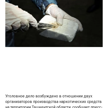
Уголовное дело возбуждено в отношении двух
организаторов производства наркотических средств
на территории Ташкентской области, сообщает пресс-