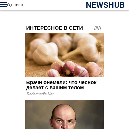
NEWSHUB
ПОИСК