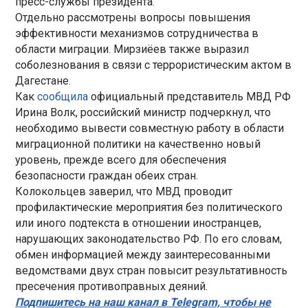
пресс-службы президента.
Отдельно рассмотрены вопросы повышения
эффективности механизмов сотрудничества в
области миграции. Мирзиёев также выразил
соболезнования в связи с террористическим актом в
Дагестане.
Как
сообщила
официальный представитель МВД РФ
Ирина Волк, российский министр подчеркнул, что
необходимо вывести совместную работу в области
миграционной политики на качественно новый
уровень, прежде всего для обеспечения
безопасности граждан обеих стран.
Колокольцев заверил, что МВД проводит
профилактические мероприятия без политического
или иного подтекста в отношении иностранцев,
нарушающих законодательство РФ. По его словам,
обмен информацией между заинтересованными
ведомствами двух стран повысит результативность
пресечения противоправных деяний.
Подпишитесь на наш канал в Telegram, чтобы не