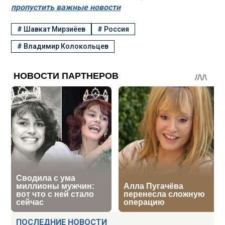
пропустить важные новости
#
Шавкат Мирзиёев
#
Россия
#
Владимир Колокольцев
ПОСЛЕДНИЕ НОВОСТИ