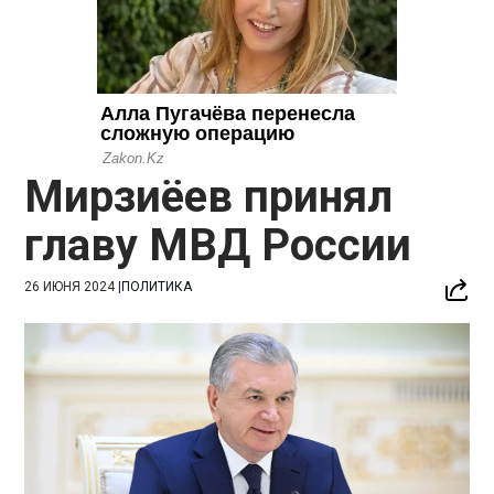
Мирзиёев принял
главу МВД России
26 ИЮНЯ 2024
|
ПОЛИТИКА