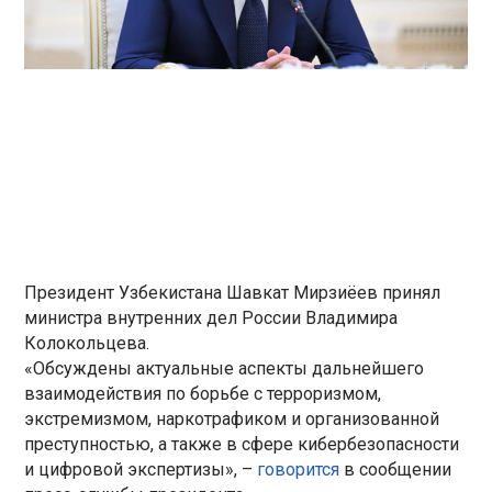
Президент Узбекистана Шавкат Мирзиёев принял
министра внутренних дел России Владимира
Колокольцева.
«Обсуждены актуальные аспекты дальнейшего
взаимодействия по борьбе с терроризмом,
экстремизмом, наркотрафиком и организованной
преступностью, а также в сфере кибербезопасности
и цифровой экспертизы», –
говорится
в сообщении