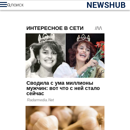
NEWSHUB
ПОИСК