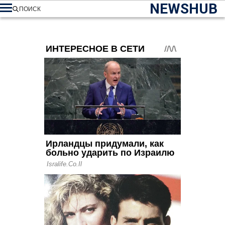
NEWSHUB
ПОИСК