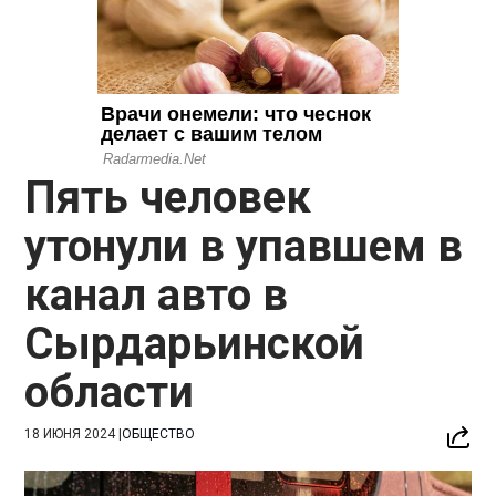
Пять человек
утонули в упавшем в
канал авто в
Сырдарьинской
области
18 ИЮНЯ 2024
|
ОБЩЕСТВО