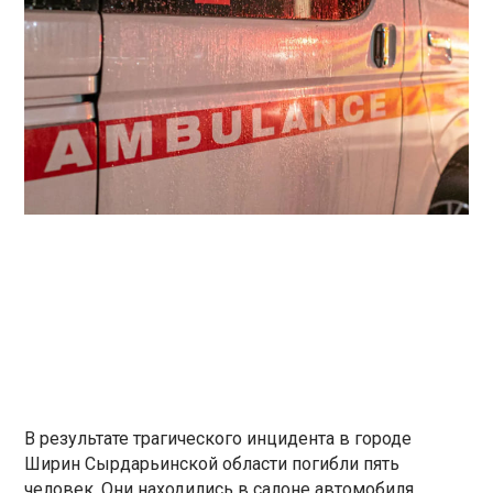
В результате трагического инцидента в городе
Ширин Сырдарьинской области погибли пять
человек. Они находились в салоне автомобиля,