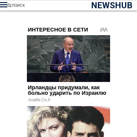
NEWSHUB
ПОИСК