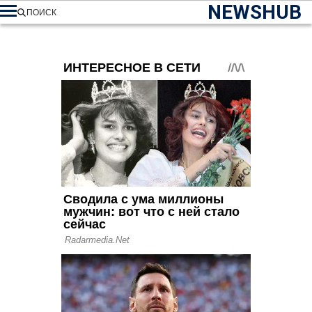
NEWSHUB
ПОИСК