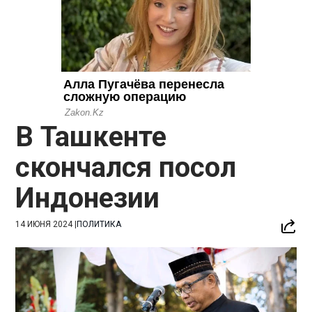
В Ташкенте
скончался посол
Индонезии
14 ИЮНЯ 2024
|
ПОЛИТИКА