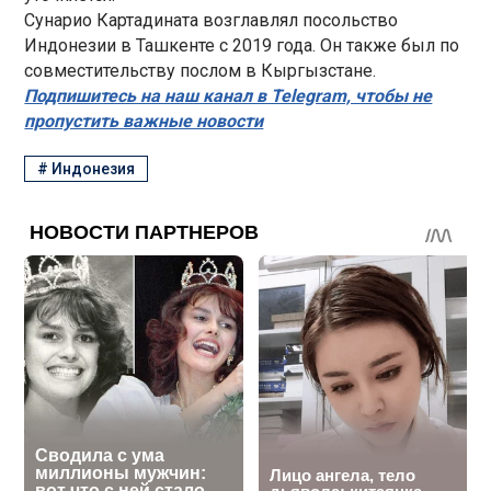
Сунарио Картадината возглавлял посольство
Индонезии в Ташкенте с 2019 года. Он также был по
совместительству послом в Кыргызстане.
Подпишитесь на наш канал в Telegram, чтобы не
пропустить важные новости
#
Индонезия