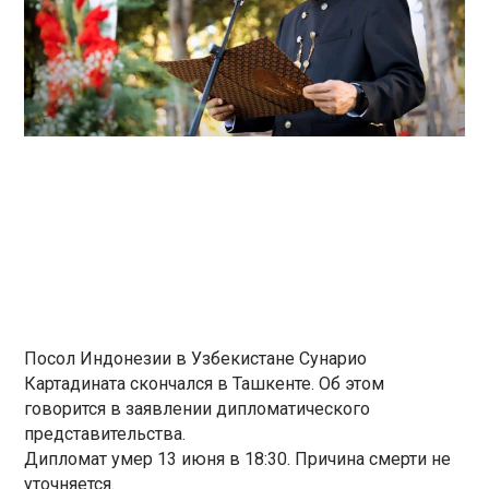
Посол Индонезии в Узбекистане Сунарио
Картадината скончался в Ташкенте. Об этом
говорится в заявлении дипломатического
представительства.
Дипломат умер 13 июня в 18:30. Причина смерти не
уточняется.