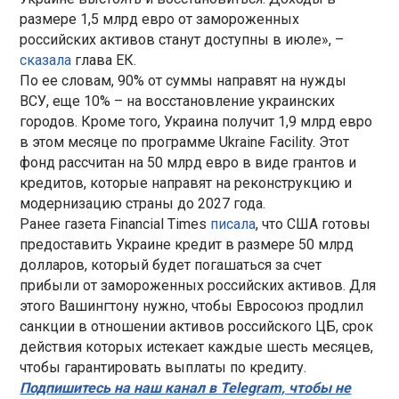
размере 1,5 млрд евро от замороженных
российских активов станут доступны в июле», –
сказала
глава ЕК.
По ее словам, 90% от суммы направят на нужды
ВСУ, еще 10% – на восстановление украинских
городов. Кроме того, Украина получит 1,9 млрд евро
в этом месяце по программе Ukraine Facility. Этот
фонд рассчитан на 50 млрд евро в виде грантов и
кредитов, которые направят на реконструкцию и
модернизацию страны до 2027 года.
Ранее газета Financial Times
писала
, что США готовы
предоставить Украине кредит в размере 50 млрд
долларов, который будет погашаться за счет
прибыли от замороженных российских активов. Для
этого Вашингтону нужно, чтобы Евросоюз продлил
санкции в отношении активов российского ЦБ, срок
действия которых истекает каждые шесть месяцев,
чтобы гарантировать выплаты по кредиту.
Подпишитесь на наш канал в Telegram, чтобы не