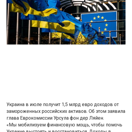
Украина в июле получит 1,5 млрд евро доходов от
замороженных российских активов. Об этом заявила
глава Еврокомиссии Урсула фон дер Ляйен.
«Мы мобилизуем финансовую мощь, чтобы помочь
Украине выстоять и восстановиться. Доходы в