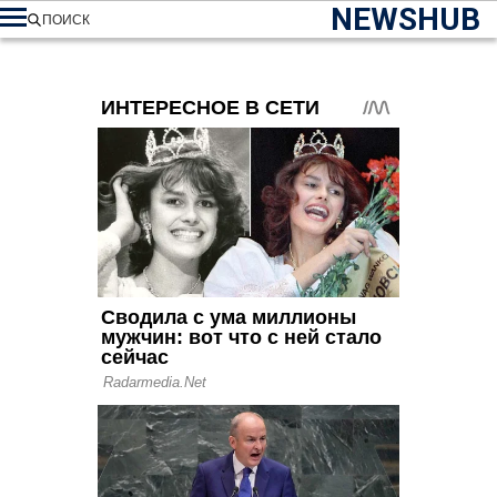
NEWSHUB
ПОИСК