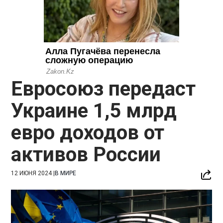
Евросоюз передаст
Украине 1,5 млрд
евро доходов от
активов России
12 ИЮНЯ 2024
|
В МИРЕ