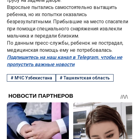
трубу на заднем дворе.
Взрослые пытались самостоятельно вытащить
ребенка, но их попытки оказались
безрезультатными. Прибывшие на место спасатели
при помощи специального снаряжения извлекли
мальчика и передали близким.
По данным пресс-службы, ребенок не пострадал,
медицинская помощь ему не потребовалась.
Подпишитесь на наш канал в Telegram, чтобы не
пропустить важные новости
#
МЧС Узбекистана
#
Ташкентская область