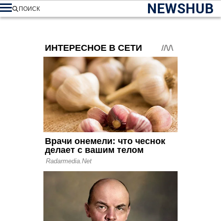
NEWSHUB
ПОИСК