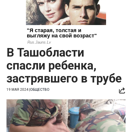
В Ташобласти
спасли ребенка,
застрявшего в трубе
19 МАЯ 2024
|
ОБЩЕСТВО