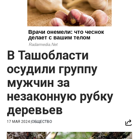
В Ташобласти
осудили группу
мужчин за
незаконную рубку
деревьев
17 МАЯ 2024
|
ОБЩЕСТВО