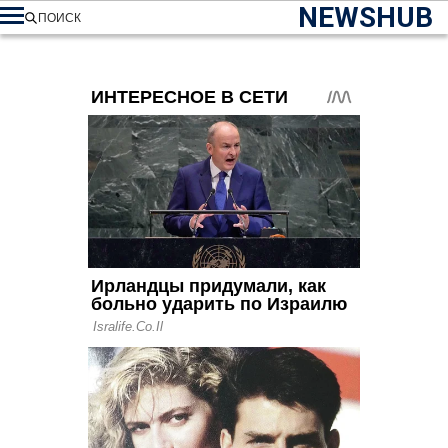
NEWSHUB
ПОИСК