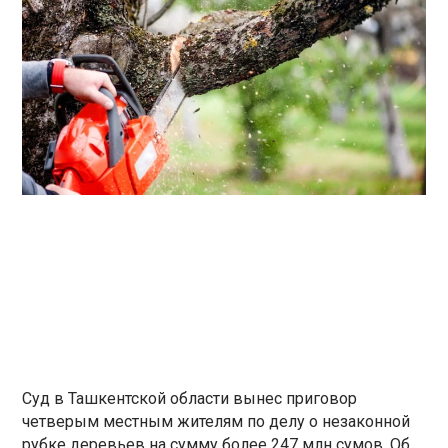
Суд в Ташкентской области вынес приговор
четверым местным жителям по делу о незаконной
рубке деревьев на сумму более 247 млн сумов. Об