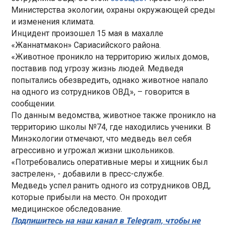
Министерства экологии, охраны окружающей среды
и изменения климата.
Инцидент произошел 15 мая в махалле
«Жаннатмакон» Сариасийского района.
«Животное проникло на территорию жилых домов,
поставив под угрозу жизнь людей. Медведя
попытались обезвредить, однако животное напало
на одного из сотрудников ОВД», – говорится в
сообщении.
По данным ведомства, животное также проникло на
территорию школы №74, где находились ученики. В
Минэкологии отмечают, что медведь вел себя
агрессивно и угрожал жизни школьников.
«Потребовались оперативные меры и хищник был
застрелен», - добавили в пресс-службе.
Медведь успел ранить одного из сотрудников ОВД,
которые прибыли на место. Он проходит
медицинское обследование.
Подпишитесь на наш канал в Telegram, чтобы не