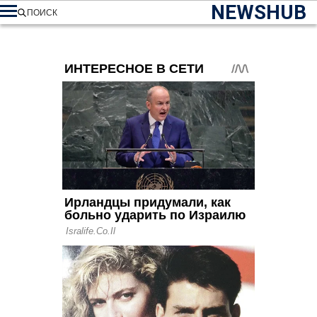
NEWSHUB
ПОИСК