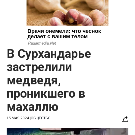
В Сурхандарье
застрелили
медведя,
проникшего в
махаллю
15 МАЯ 2024
|
ОБЩЕСТВО