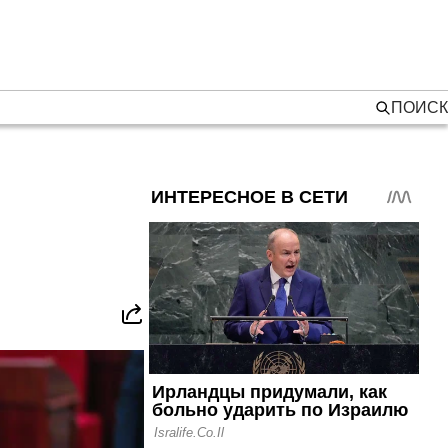
ПОИСК