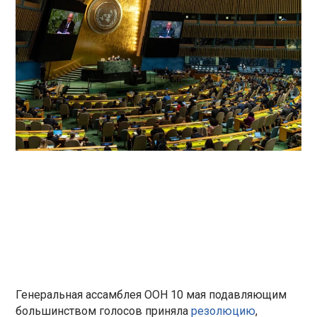
Генеральная ассамблея ООН 10 мая подавляющим
большинством голосов приняла
резолюцию
,