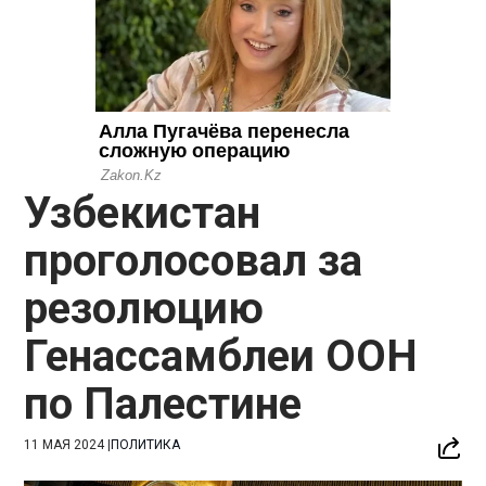
Узбекистан
проголосовал за
резолюцию
Генассамблеи ООН
по Палестине
11 МАЯ 2024
|
ПОЛИТИКА