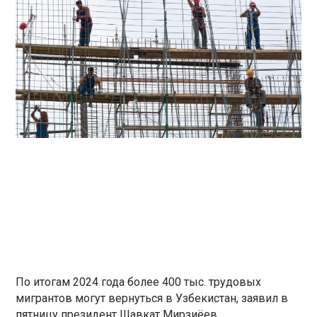
По итогам 2024 года более 400 тыс. трудовых
мигрантов могут вернуться в Узбекистан, заявил в
пятницу президент Шавкат Мирзиёев.