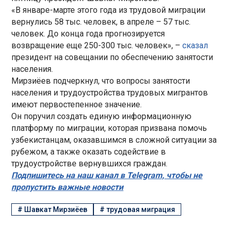
«В январе-марте этого года из трудовой миграции
вернулись 58 тыс. человек, в апреле – 57 тыс.
человек. До конца года прогнозируется
возвращение еще 250-300 тыс. человек», –
сказал
президент на совещании по обеспечению занятости
населения.
Мирзиёев подчеркнул, что вопросы занятости
населения и трудоустройства трудовых мигрантов
имеют первостепенное значение.
Он поручил создать единую информационную
платформу по миграции, которая призвана помочь
узбекистанцам, оказавшимся в сложной ситуации за
рубежом, а также оказать содействие в
трудоустройстве вернувшихся граждан.
Подпишитесь на наш канал в Telegram, чтобы не
пропустить важные новости
#
Шавкат Мирзиёев
#
трудовая миграция