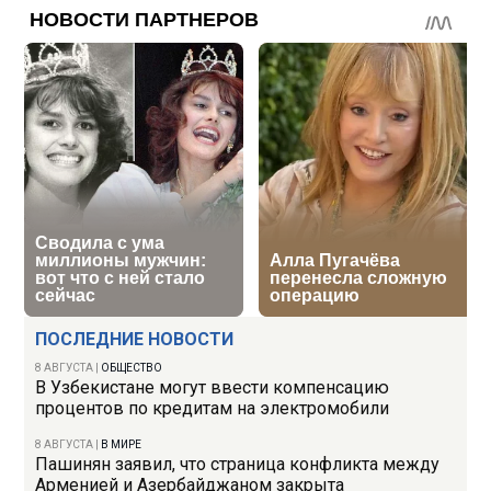
ПОСЛЕДНИЕ НОВОСТИ
8 АВГУСТА
|
ОБЩЕСТВО
В Узбекистане могут ввести компенсацию
процентов по кредитам на электромобили
8 АВГУСТА
|
В МИРЕ
Пашинян заявил, что страница конфликта между
Арменией и Азербайджаном закрыта