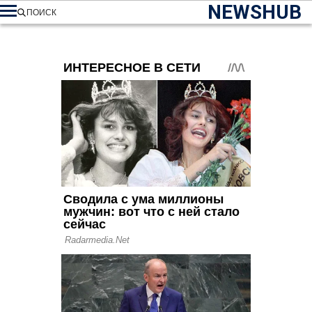
NEWSHUB
ПОИСК