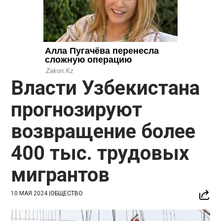
Власти Узбекистана
прогнозируют
возвращение более
400 тыс. трудовых
мигрантов
10 МАЯ 2024
|
ОБЩЕСТВО