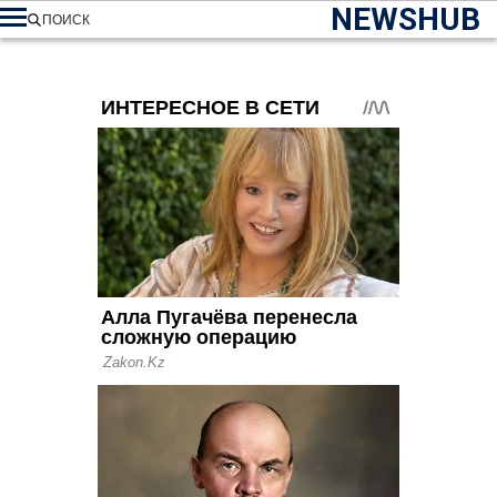
NEWSHUB
ПОИСК