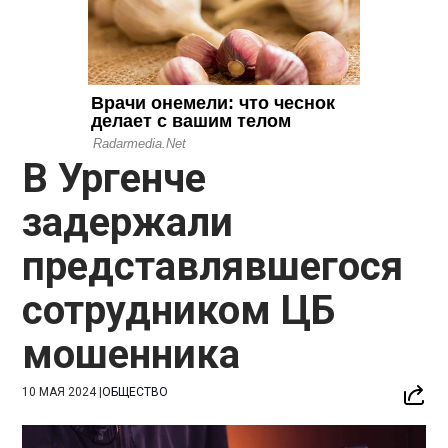
В Ургенче
задержали
представлявшегося
сотрудником ЦБ
мошенника
10 МАЯ 2024
|
ОБЩЕСТВО