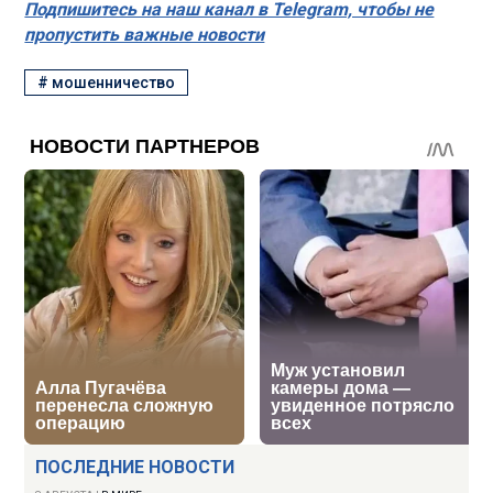
Подпишитесь на наш канал в Telegram, чтобы не
пропустить важные новости
#
мошенничество
ПОСЛЕДНИЕ НОВОСТИ