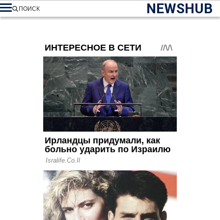
NEWSHUB
ПОИСК