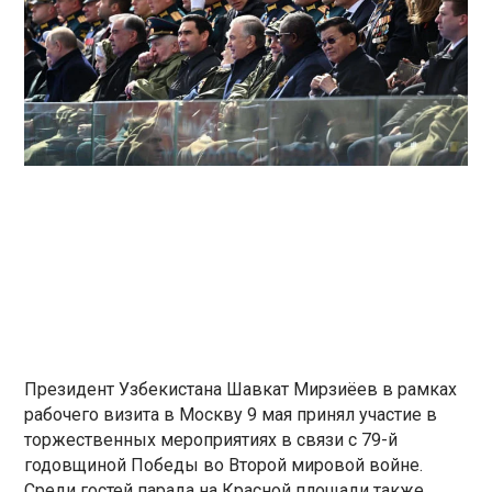
Президент Узбекистана Шавкат Мирзиёев в рамках
рабочего визита в Москву 9 мая принял участие в
торжественных мероприятиях в связи с 79-й
годовщиной Победы во Второй мировой войне.
Среди гостей парада на Красной площади также