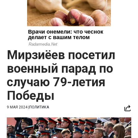
Мирзиёев посетил
военный парад по
случаю 79-летия
Победы
9 МАЯ 2024
|
ПОЛИТИКА