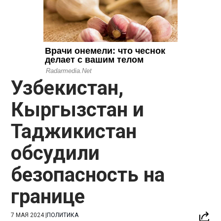
Узбекистан,
Кыргызстан и
Таджикистан
обсудили
безопасность на
границе
7 МАЯ 2024
|
ПОЛИТИКА