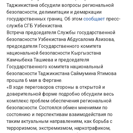
Таджикистана обсудили вопросы региональной
безопасности, делимитации и демаркации
государственных границ. Об этом
сообщает
пресс-
служба СГБ Узбекистана.
Встреча председателя Службы государственной
безопасности Узбекистана Абдусалома Азизова,
председателя Государственного комитета
национальной безопасности Кыргызстана
Камчыбека Ташиева и председателя
Государственного комитета национальный
безопасности Таджикистана Саймумина Ятимова
прошла 6 мая в Фергане.
«В ходе переговоров стороны в открытой и
доверительной форме подробно обсудили весь
комплекс проблем обеспечения региональной
безопасности. Состоялся обмен мнениями по
состоянию и перспективам взаимодействия по
таким актуальным направлениям, как борьба с
терроризмом, экстремизмом, наркотрафиком,