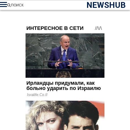
NEWSHUB
ПОИСК