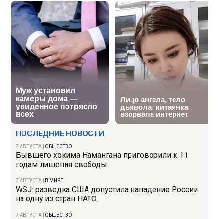
ПОСЛЕДНИЕ НОВОСТИ
7 АВГУСТА
|
ОБЩЕСТВО
Бывшего хокима Намангана приговорили к 11
годам лишения свободы
7 АВГУСТА
|
В МИРЕ
WSJ: разведка США допустила нападение России
на одну из стран НАТО
7 АВГУСТА
|
ОБЩЕСТВО