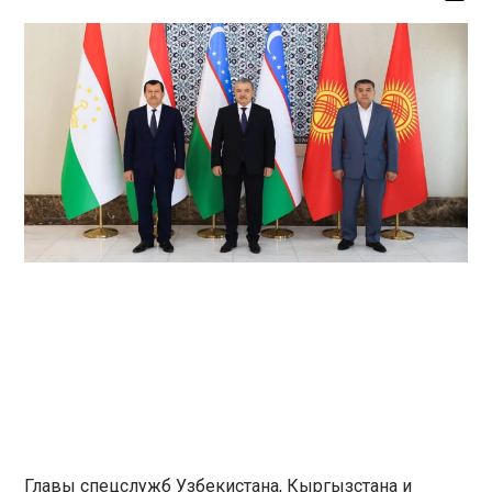
Главы спецслужб Узбекистана, Кыргызстана и