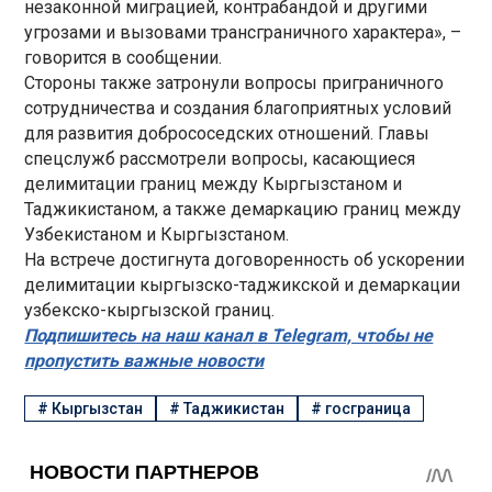
незаконной миграцией, контрабандой и другими
угрозами и вызовами трансграничного характера», –
говорится в сообщении.
Стороны также затронули вопросы приграничного
сотрудничества и создания благоприятных условий
для развития добрососедских отношений. Главы
спецслужб рассмотрели вопросы, касающиеся
делимитации границ между Кыргызстаном и
Таджикистаном, а также демаркацию границ между
Узбекистаном и Кыргызстаном.
На встрече достигнута договоренность об ускорении
делимитации кыргызско-таджикской и демаркации
узбекско-кыргызской границ.
Подпишитесь на наш канал в Telegram, чтобы не
пропустить важные новости
#
Кыргызстан
#
Таджикистан
#
госграница