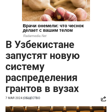
В Узбекистане
запустят новую
систему
распределения
грантов в вузах
7 МАЯ 2024
|
ОБЩЕСТВО