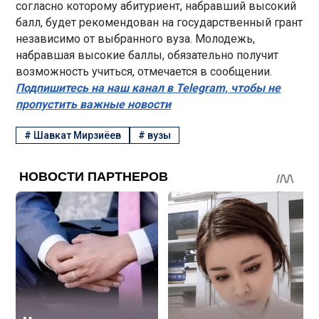
согласно которому абитуриент, набравший высокий
балл, будет рекомендован на государственный грант
независимо от выбранного вуза. Молодежь,
набравшая высокие баллы, обязательно получит
возможность учиться, отмечается в сообщении.
Подпишитесь на наш канал в Telegram, чтобы не
пропустить важные новости
#
Шавкат Мирзиёев
#
вузы