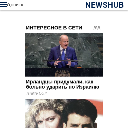
NEWSHUB
ПОИСК