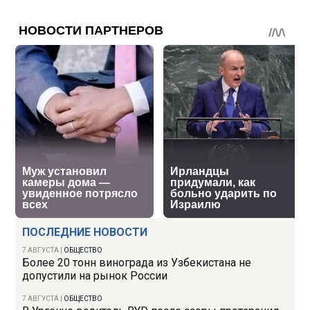
ПОСЛЕДНИЕ НОВОСТИ
7 АВГУСТА
|
ОБЩЕСТВО
Более 20 тонн винограда из Узбекистана не
допустили на рынок России
7 АВГУСТА
|
ОБЩЕСТВО