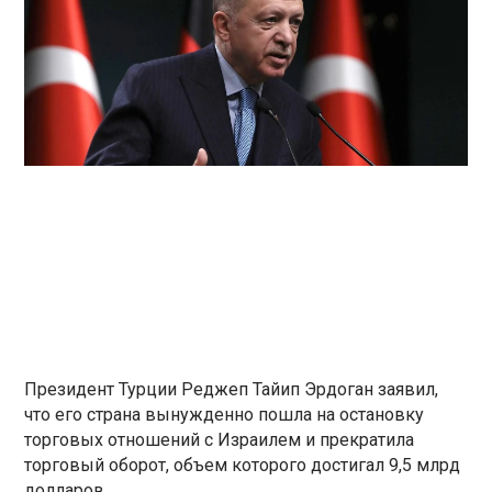
Президент Турции Реджеп Тайип Эрдоган заявил,
что его страна вынужденно пошла на остановку
торговых отношений с Израилем и прекратила
торговый оборот, объем которого достигал 9,5 млрд
долларов.