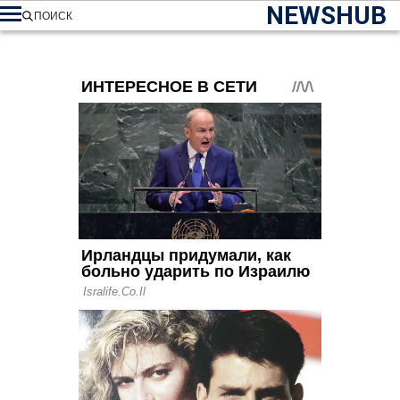
NEWSHUB
ПОИСК