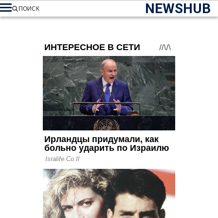
NEWSHUB
ПОИСК