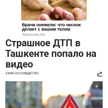
Страшное ДТП в
Ташкенте попало на
видео
4 МАЯ 2024
|
ОБЩЕСТВО