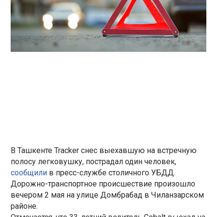
В Ташкенте Tracker снес выехавшую на встречную
полосу легковушку, пострадал один человек,
сообщили
в пресс-службе столичного УБДД.
Дорожно-транспортное происшествие произошло
вечером 2 мая на улице Домбрабад в Чиланзарском
районе.