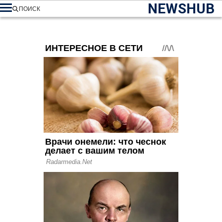
NEWSHUB
ПОИСК