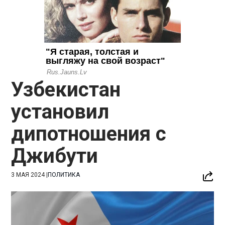
Узбекистан
установил
дипотношения с
Джибути
3 МАЯ 2024
|
ПОЛИТИКА