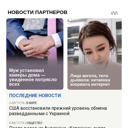
ПОСЛЕДНИЕ НОВОСТИ
6 АВГУСТА
|
В МИРЕ
США восстановили прежний уровень обмена
разведданными с Украиной
6 АВГУСТА
|
ОБЩЕСТВО