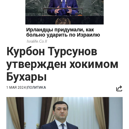
Курбон Турсунов
утвержден хокимом
Бухары
1 МАЯ 2024
|
ПОЛИТИКА