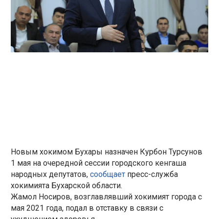
Новым хокимом Бухары назначен Курбон Турсунов
1 мая на очередной сессии городского кенгаша
народных депутатов,
сообщает
пресс-служба
хокимията Бухарской области.
Жамол Носиров, возглавлявший хокимият города с
мая 2021 года, подал в отставку в связи с