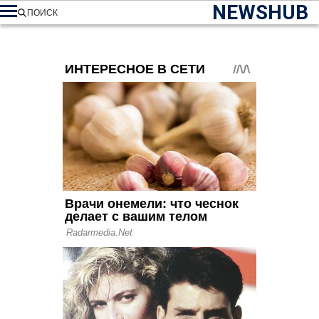
NEWSHUB
ПОИСК