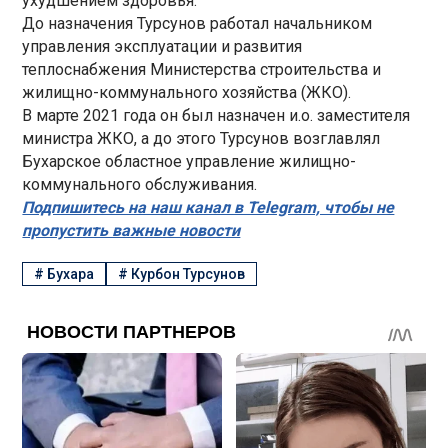
ухудшением здоровья.
До назначения Турсунов работал начальником
управления эксплуатации и развития
теплоснабжения Министерства строительства и
жилищно-коммунального хозяйства (ЖКО).
В марте 2021 года он был назначен и.о. заместителя
министра ЖКО, а до этого Турсунов возглавлял
Бухарское областное управление жилищно-
коммунального обслуживания.
Подпишитесь на наш канал в Telegram, чтобы не
пропустить важные новости
#
Бухара
#
Курбон Турсунов