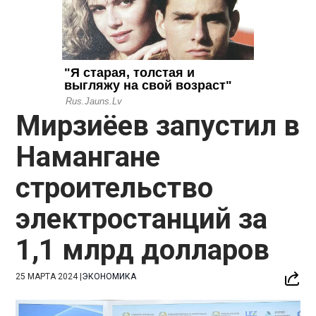
Мирзиёев запустил в
Намангане
строительство
электростанций за
1,1 млрд долларов
25 МАРТА 2024
|
ЭКОНОМИКА