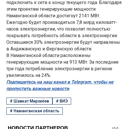
подключить к сети к концу текущего года. Благодаря
этим проектам генерирующие мощности
Наманганской области достигнут 2141 МВт.
Ежегодно будет производиться 7,8 млрд киловатт-
часов электроэнергии, что позволит полностью
покрывать потребность области в электроэнергии.
Оставшиеся 30% электроэнергии будут направлены
в Андижанскую и Ферганскую области.
В Наманганской области расположены
генерирующие мощности на 913 МВт. За последние
три года потребление электроэнергии в регионе
увеличилось на 24%.
Подпишитесь на наш канал в Telegram, чтобы не
пропустить важные новости
#
Шавкат Мирзиёев
#
ВИЭ
#
Наманганская область