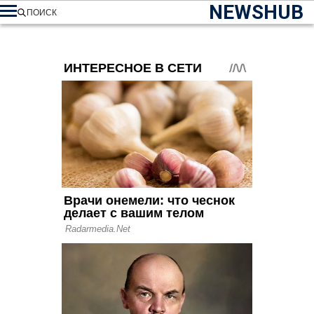
NEWSHUB
ПОИСК