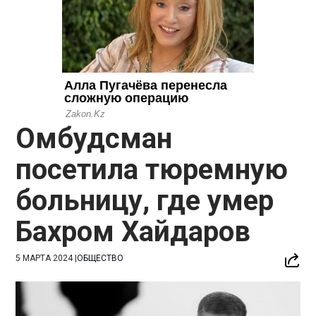
Омбудсман
посетила тюремную
больницу, где умер
Бахром Хайдаров
5 МАРТА 2024
|
ОБЩЕСТВО