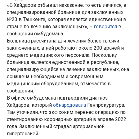
«Б.Хайдаров отбывал наказание, то есть лечился, в
специализированной больнице для заключенных
№23 в Ташкенте, которая является единственной в
стране по лечению заключенных», –
говорится
в
сообщении омбудсмана.
Больница рассчитана для лечения более тысячи
заключенных, в ней работают около 200 врачей и
среднего медицинского персонала. Поскольку
больница является единственной в республике,
специализирующейся на лечении заключенных, она
оснащена необходимым и современным
медицинским оборудованием, отмечается в
сообщении.
В офисе омбудсмана подтвердили диагноз
Хайдаров, который
обнародовала
Генпрокуратура.
Там уточнили, что экс-хоким перенес операцию по
стентированию коронарных артерий в апреле 2022
года. Заключенный страдал артериальной
гипертензией.