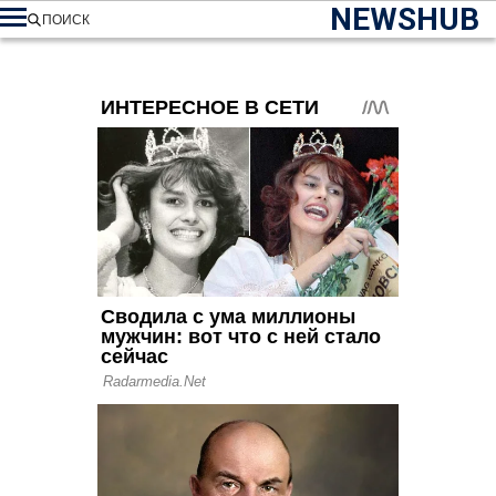
NEWSHUB
ПОИСК