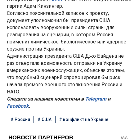
партии Адам Кинзингер.
Согласно пояснительной записке к проекту,
документ уполномочил бы президента США
использовать вооруженные силы страны для
реагирования на сценарий, в котором Россия
применит химическое, биологическое или ядерное
оружие против Украины.
Администрация президента США Джо Байдена не
раз отвергала возможность отправки на Украину
американских военнослужащих, объясняя это тем,
что подобный сценарий спровоцировал бы риск
начала прямого военного столкновения России и
НАТО.
Следите за нашими новостями в
Telegram
и
Facebook
.
#
Россия
#
США
#
конфликт на Украине