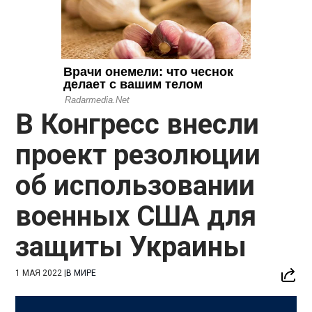
В Конгресс внесли
проект резолюции
об использовании
военных США для
защиты Украины
1 МАЯ 2022
|
В МИРЕ