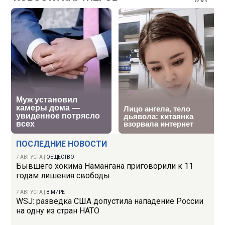
ПОСЛЕДНИЕ НОВОСТИ
7 АВГУСТА
|
ОБЩЕСТВО
Бывшего хокима Намангана приговорили к 11
годам лишения свободы
7 АВГУСТА
|
В МИРЕ
WSJ: разведка США допустила нападение России
на одну из стран НАТО