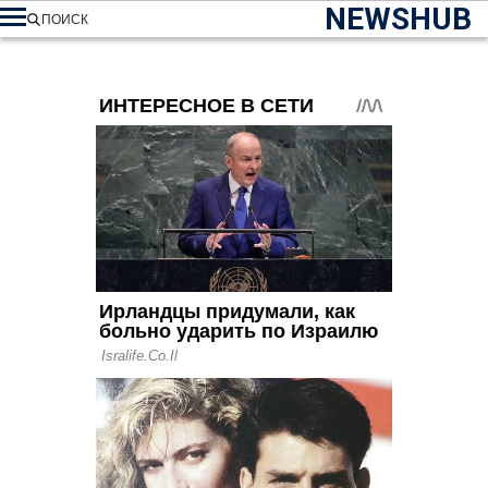
NEWSHUB
ПОИСК