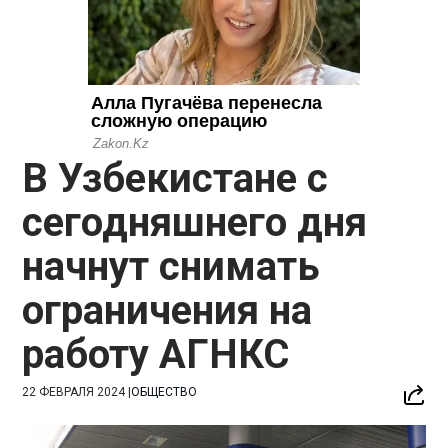
В Узбекистане с
сегодняшнего дня
начнут снимать
ограничения на
работу АГНКС
22 ФЕВРАЛЯ 2024
|
ОБЩЕСТВО