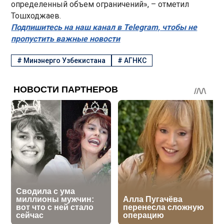
определенный объем ограничений», – отметил
Тошходжаев.
Подпишитесь на наш канал в Telegram, чтобы не
пропустить важные новости
#
Минэнерго Узбекистана
#
АГНКС