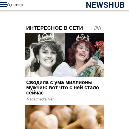
NEWSHUB
ПОИСК