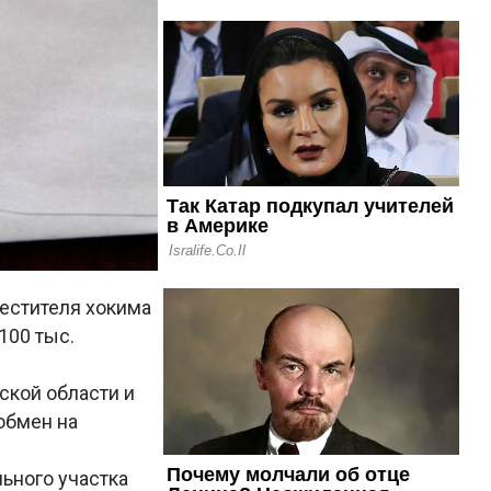
естителя хокима
100 тыс.
ской области и
обмен на
ьного участка