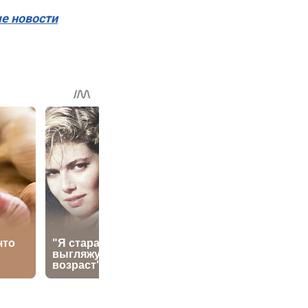
ые новости