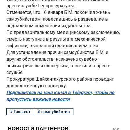
пресс-службе Генпрокуратуры.
Отмечается, что 16 января Б.М. покончил жизнь
самоубийством, повесившись в раздевалке в
подвальном помещении издательства.
По предварительному медицинскому заключению,
смерть наступила в результате механической
асфиксии, вызванной сдавливанием шеи.
Для установления причин самоубийства Б.М. и
других обстоятельств, назначена судебно-
психиатрическая экспертиза, отметили в пресс-
службе.
Прокуратура Шайхантахурского района проводит
доследственную проверку.
Подпишитесь на наш канал в Telegram, чтобы не
пропустить важные новости
#
Ташкент
#
самоубийство