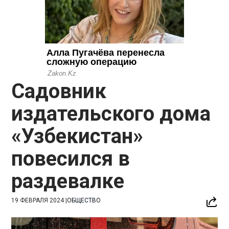
Садовник
издательского дома
«Узбекистан»
повесился в
раздевалке
19 ФЕВРАЛЯ 2024
|
ОБЩЕСТВО