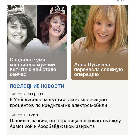
ПОСЛЕДНИЕ НОВОСТИ
8 АВГУСТА
|
ОБЩЕСТВО
В Узбекистане могут ввести компенсацию
процентов по кредитам на электромобили
8 АВГУСТА
|
В МИРЕ
Пашинян заявил, что страница конфликта между
Арменией и Азербайджаном закрыта