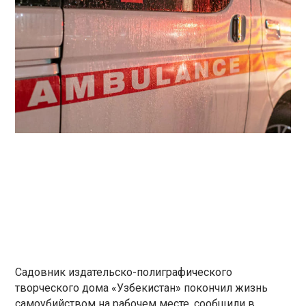
Садовник издательско-полиграфического
творческого дома «Узбекистан» покончил жизнь
самоубийством на рабочем месте, сообщили в