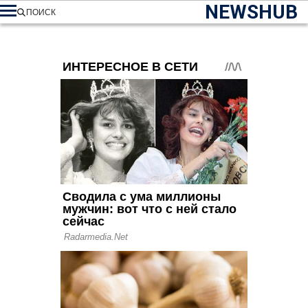
NEWSHUB
ПОИСК