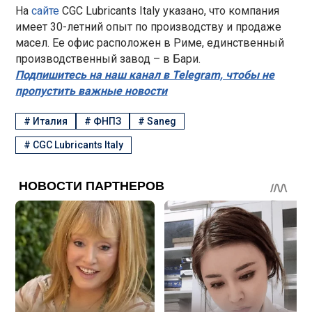
На
сайте
CGC Lubricants Italy указано, что компания
имеет 30-летний опыт по производству и продаже
масел. Ее офис расположен в Риме, единственный
производственный завод – в Бари.
Подпишитесь на наш канал в Telegram, чтобы не
пропустить важные новости
#
Италия
#
ФНПЗ
#
Saneg
#
CGC Lubricants Italy