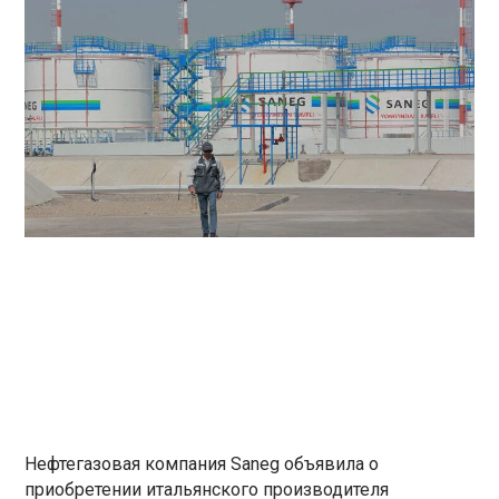
Нефтегазовая компания Saneg объявила о
приобретении итальянского производителя