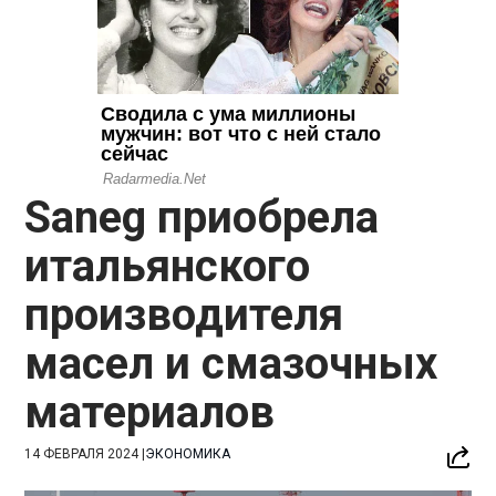
Saneg приобрела
итальянского
производителя
масел и смазочных
материалов
14 ФЕВРАЛЯ 2024
|
ЭКОНОМИКА