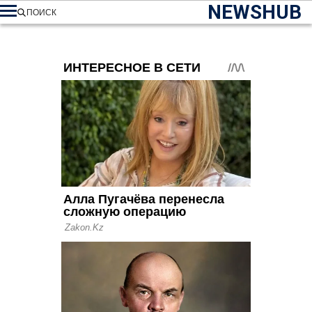
NEWSHUB
ПОИСК