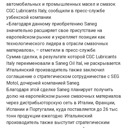
автомобильных и промышленных масел и смазок
CGC Lubricants Italy, сообщили в пресс-службе
узбекской компании.
«Благодаря данному приобретению Saneg
значительно расширяет свое присутствие на
европейском рынке и укрепляет позиции как
технологического лидера в отрасли смазочных
материалов», – отметили в пресс-службе.
Сумма сделки, в результате которой CGC Lubricants
Italy переименовали в Saneg Oil Ital, не раскрывается.
Итальянский производитель также заключил
соглашение о стратегическом сотрудничестве с SEG
Motol, дочерней компанией Saneg.
Благодаря этой сделке Saneg планирует получить
долю на европейском рынке смазочных материалов
через дистрибьюторскую сеть в Италии, Франции,
Испании и Португалии, куда поставляется до 26 тыс.
тонн продукции ежегодно. Итальянский
производитель также выступит стратегическим