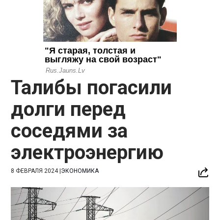
Талибы погасили
долги перед
соседями за
электроэнергию
8 ФЕВРАЛЯ 2024
|
ЭКОНОМИКА