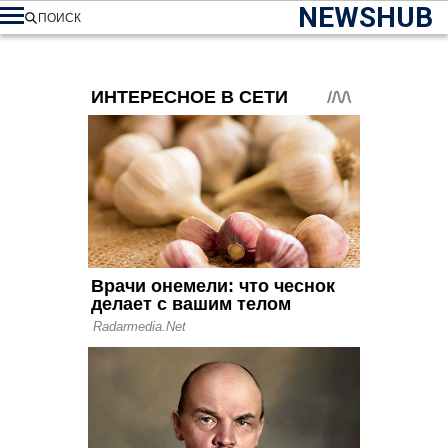
NEWSHUB
ПОИСК