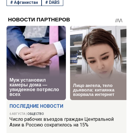
#
Афганистан
#
DABS
ПОСЛЕДНИЕ НОВОСТИ
6 АВГУСТА
|
ОБЩЕСТВО
Число рабочих въездов граждан Центральной
Азии в Россию сократилось на 15%