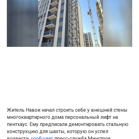
Житель Навои начал строить себе у внешней стены
многоквартирного дома персональный лифт на
пентхаус. Ему предписали демонтировать стальную
конструкцию для шахты, которую он успел
возвести,
сообщает
пресс-служба Минстроя.