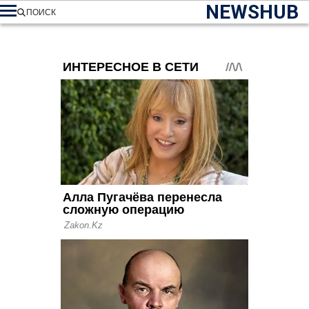
NEWSHUB
ПОИСК