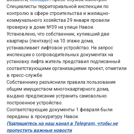
Специалисты территориальной инспекции по
контролю в сфере строительства и жилищно-
коммунального хозяйства 29 января провели
проверку в доме №39 на улице Навои.
Установлено, что собственник, купивший две
квартиры (пентхаус) на 10 этаже дома,
устанавливает лифтовое устройство. На запрос
инспекции о сопроводительных документах на
установку лифта житель представил подписанный
соответствующими организациями проект, отметили
в пресс-службе.
Собственнику разъяснили правила пользования
общим имуществом многоквартирного дома,
выдано предписание устранить самовольно
построенное устройство.
Соответствующие документы 1 февраля были
переданы в прокуратуру Навои.
Подпишитесь на наш канал в Telegram, чтобы не
пропустить важные новости