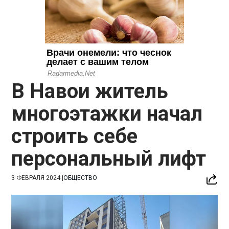
В Навои житель
многоэтажки начал
строить себе
персональный лифт
3 ФЕВРАЛЯ 2024
|
ОБЩЕСТВО