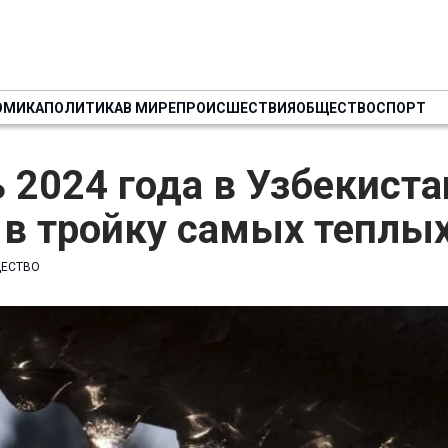
ОМИКА
ПОЛИТИКА
В МИРЕ
ПРОИСШЕСТВИЯ
ОБЩЕСТВО
СПОРТ
 2024 года в Узбекиста
 в тройку самых теплы
ЕСТВО