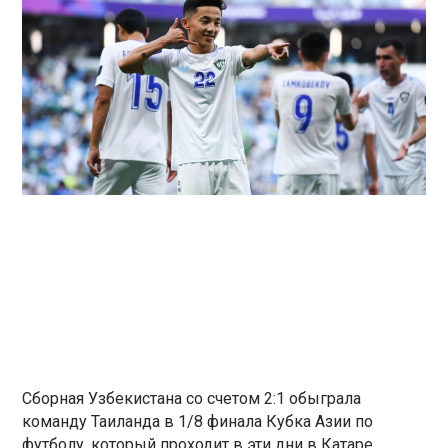
Сборная Узбекистана со счетом 2:1 обыграла
команду Таиланда в 1/8 финала Кубка Азии по
футболу, который проходит в эти дни в Катаре.