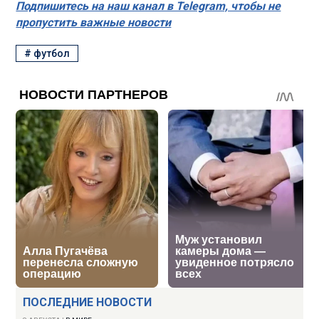
Подпишитесь на наш канал в Telegram, чтобы не
пропустить важные новости
#
футбол
ПОСЛЕДНИЕ НОВОСТИ