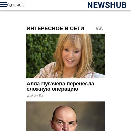
NEWSHUB
ПОИСК