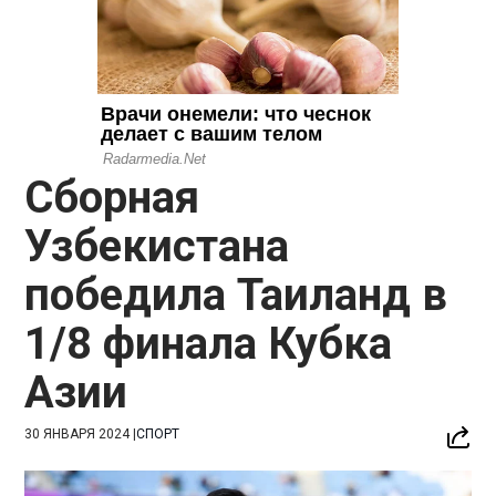
Сборная
Узбекистана
победила Таиланд в
1/8 финала Кубка
Азии
30 ЯНВАРЯ 2024
|
СПОРТ