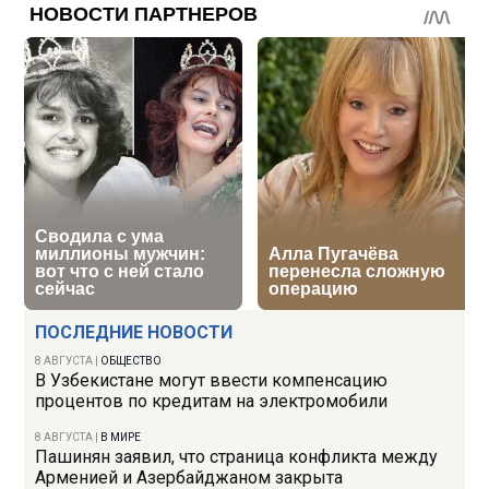
ПОСЛЕДНИЕ НОВОСТИ
8 АВГУСТА
|
ОБЩЕСТВО
В Узбекистане могут ввести компенсацию
процентов по кредитам на электромобили
8 АВГУСТА
|
В МИРЕ
Пашинян заявил, что страница конфликта между
Арменией и Азербайджаном закрыта