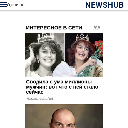
NEWSHUB
ПОИСК