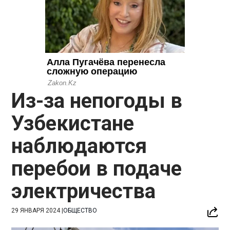
Из-за непогоды в
Узбекистане
наблюдаются
перебои в подаче
электричества
29 ЯНВАРЯ 2024
|
ОБЩЕСТВО