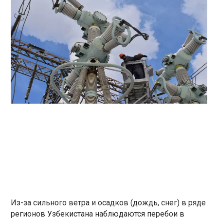
Из-за сильного ветра и осадков (дождь, снег) в ряде
регионов Узбекистана наблюдаются перебои в