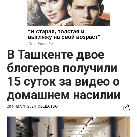
В Ташкенте двое
блогеров получили
15 суток за видео о
домашнем насилии
28 ЯНВАРЯ 2024
|
ОБЩЕСТВО