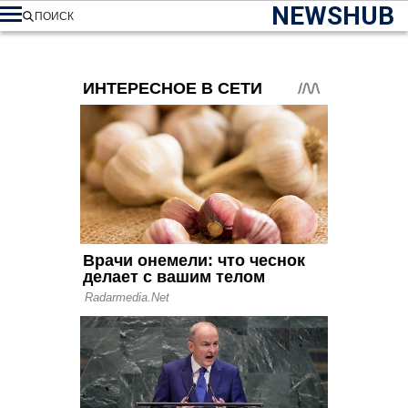
NEWSHUB
ПОИСК