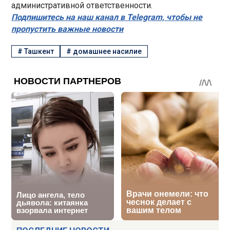
административной ответственности.
Подпишитесь на наш канал в Telegram, чтобы не
пропустить важные новости
#
Ташкент
#
домашнее насилие